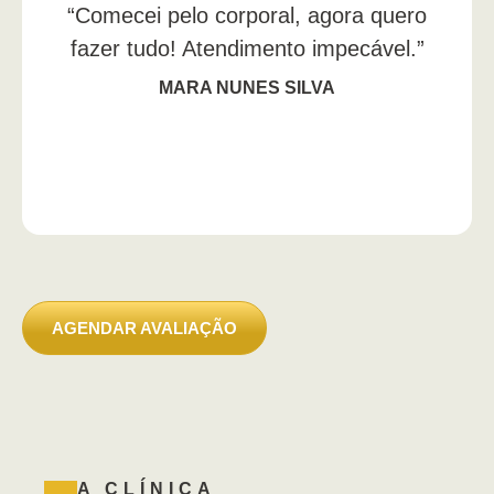
“Comecei pelo corporal, agora quero
fazer tudo! Atendimento impecável.”
MARA NUNES SILVA
AGENDAR AVALIAÇÃO
A CLÍNICA