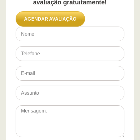
avaliação gratuitamente!
AGENDAR AVALIAÇÃO