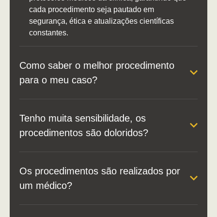
cada procedimento seja pautado em
segurança, ética e atualizações científicas
constantes.
Como saber o melhor procedimento
para o meu caso?
Tenho muita sensibilidade, os
procedimentos são doloridos?
Os procedimentos são realizados por
um médico?